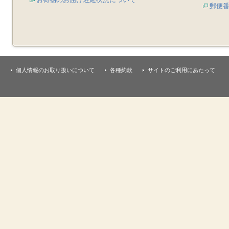
郵便
個人情報のお取り扱いについて
各種約款
サイトのご利用にあたって