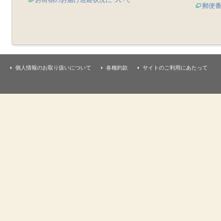
郵便
個人情報のお取り扱いについて
各種約款
サイトのご利用にあたって