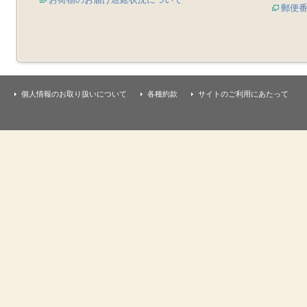
郵便
個人情報のお取り扱いについて
各種約款
サイトのご利用にあたって