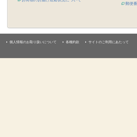
郵便
個人情報のお取り扱いについて
各種約款
サイトのご利用にあたって