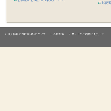
郵便
個人情報のお取り扱いについて
各種約款
サイトのご利用にあたって