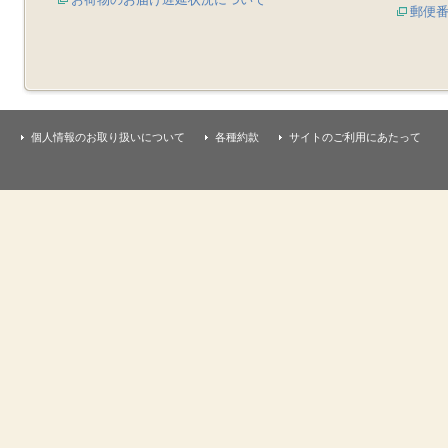
郵便
個人情報のお取り扱いについて
各種約款
サイトのご利用にあたって