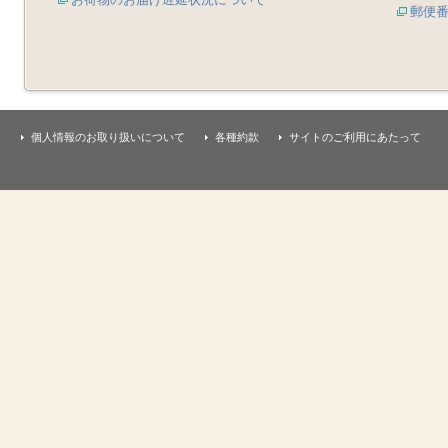
郵便
個人情報のお取り扱いについて
各種約款
サイトのご利用にあたって