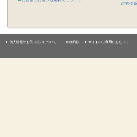
郵便
個人情報のお取り扱いについて
各種約款
サイトのご利用にあたって