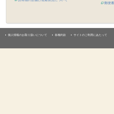
郵便
個人情報のお取り扱いについて
各種約款
サイトのご利用にあたって