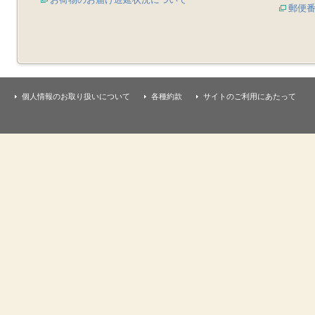
郵便
個人情報のお取り扱いについて
各種約款
サイトのご利用にあたって