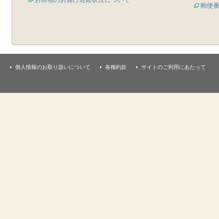
郵便
個人情報のお取り扱いについて
各種約款
サイトのご利用にあたって