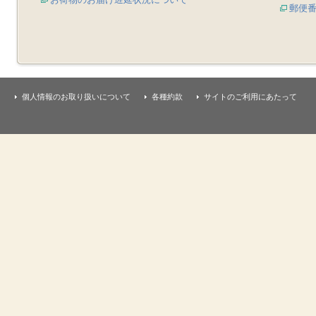
郵便
個人情報のお取り扱いについて
各種約款
サイトのご利用にあたって