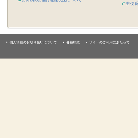
郵便
個人情報のお取り扱いについて
各種約款
サイトのご利用にあたって