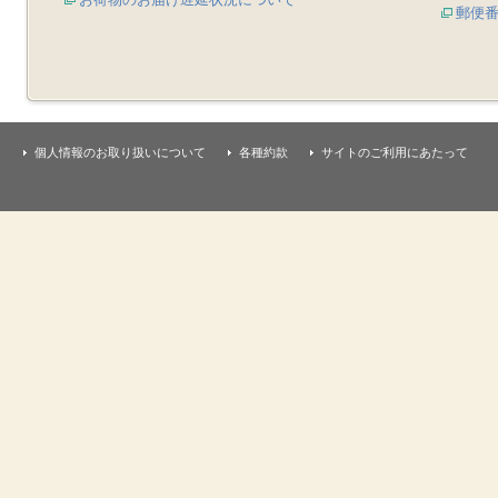
郵便
個人情報のお取り扱いについて
各種約款
サイトのご利用にあたって