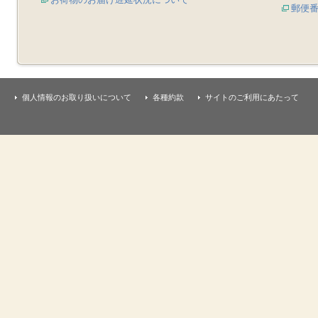
郵便
個人情報のお取り扱いについて
各種約款
サイトのご利用にあたって