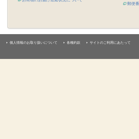
郵便
個人情報のお取り扱いについて
各種約款
サイトのご利用にあたって