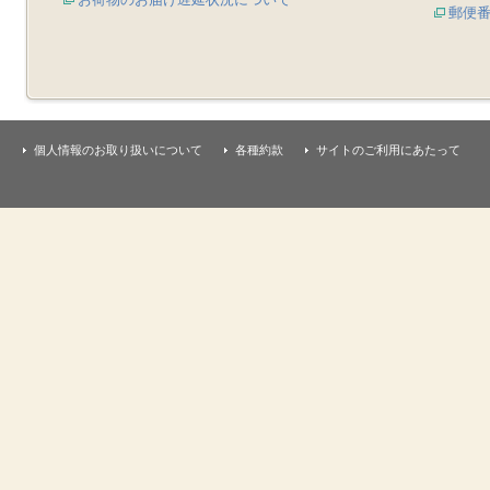
郵便
個人情報のお取り扱いについて
各種約款
サイトのご利用にあたって