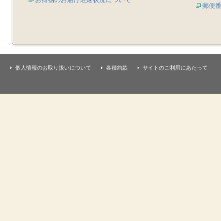
郵便
個人情報のお取り扱いについて
各種約款
サイトのご利用にあたって