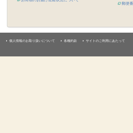
郵便
個人情報のお取り扱いについて
各種約款
サイトのご利用にあたって