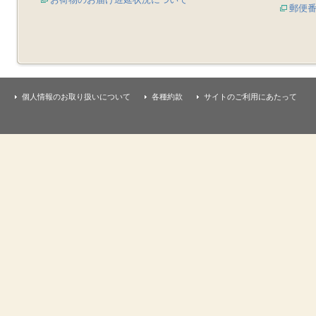
郵便
個人情報のお取り扱いについて
各種約款
サイトのご利用にあたって