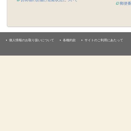
郵便
個人情報のお取り扱いについて
各種約款
サイトのご利用にあたって