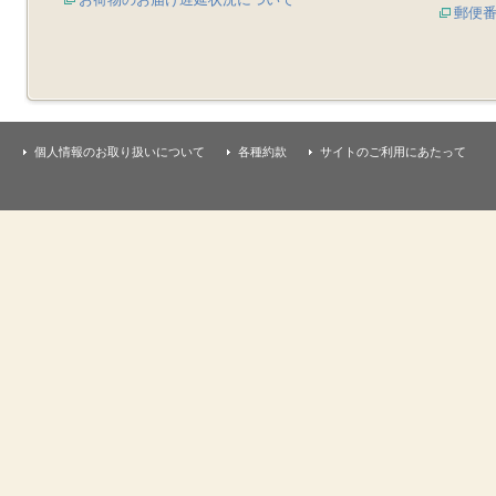
郵便
個人情報のお取り扱いについて
各種約款
サイトのご利用にあたって