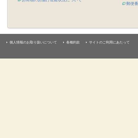
郵便
個人情報のお取り扱いについて
各種約款
サイトのご利用にあたって