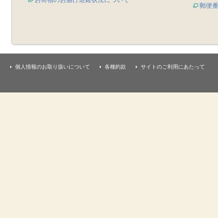
郵便
個人情報のお取り扱いについて
各種約款
サイトのご利用にあたって