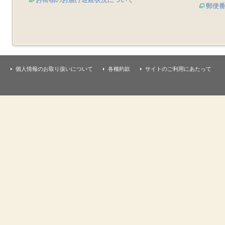
郵便
個人情報のお取り扱いについて
各種約款
サイトのご利用にあたって