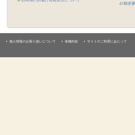
郵便
個人情報のお取り扱いについて
各種約款
サイトのご利用にあたって