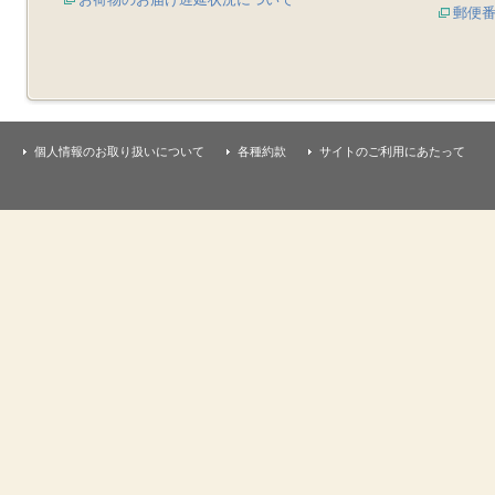
郵便
個人情報のお取り扱いについて
各種約款
サイトのご利用にあたって