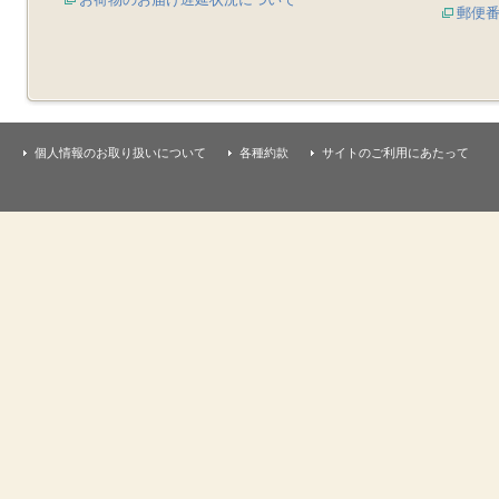
郵便
個人情報のお取り扱いについて
各種約款
サイトのご利用にあたって