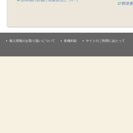
郵便
個人情報のお取り扱いについて
各種約款
サイトのご利用にあたって