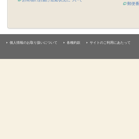
郵便
個人情報のお取り扱いについて
各種約款
サイトのご利用にあたって