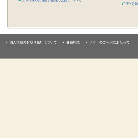
郵便
個人情報のお取り扱いについて
各種約款
サイトのご利用にあたって