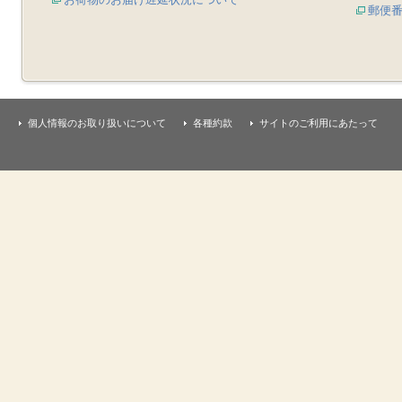
郵便
個人情報のお取り扱いについて
各種約款
サイトのご利用にあたって