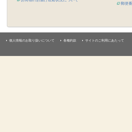
郵便
個人情報のお取り扱いについて
各種約款
サイトのご利用にあたって