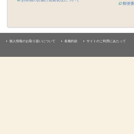
郵便
個人情報のお取り扱いについて
各種約款
サイトのご利用にあたって