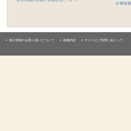
郵便
個人情報のお取り扱いについて
各種約款
サイトのご利用にあたって