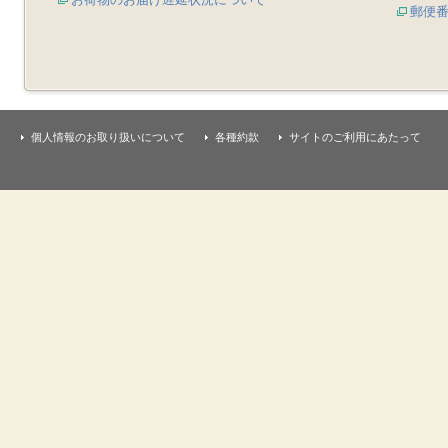
郵便
個人情報のお取り扱いについて
各種約款
サイトのご利用にあたって