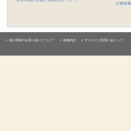
郵便
個人情報のお取り扱いについて
各種約款
サイトのご利用にあたって