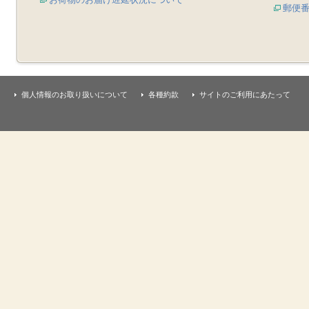
郵便
個人情報のお取り扱いについて
各種約款
サイトのご利用にあたって