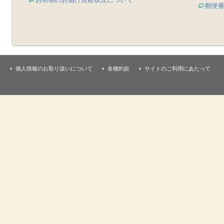
郵便
個人情報のお取り扱いについて
各種約款
サイトのご利用にあたって