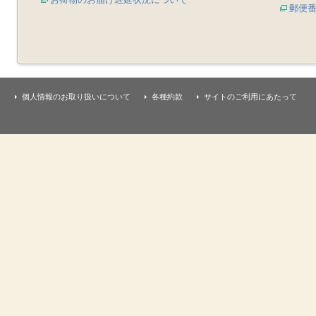
郵便
個人情報のお取り扱いについて
各種約款
サイトのご利用にあたって