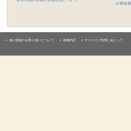
郵便
個人情報のお取り扱いについて
各種約款
サイトのご利用にあたって