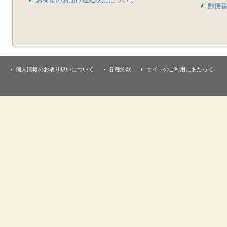
郵便
個人情報のお取り扱いについて
各種約款
サイトのご利用にあたって