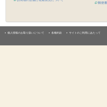
郵便
個人情報のお取り扱いについて
各種約款
サイトのご利用にあたって