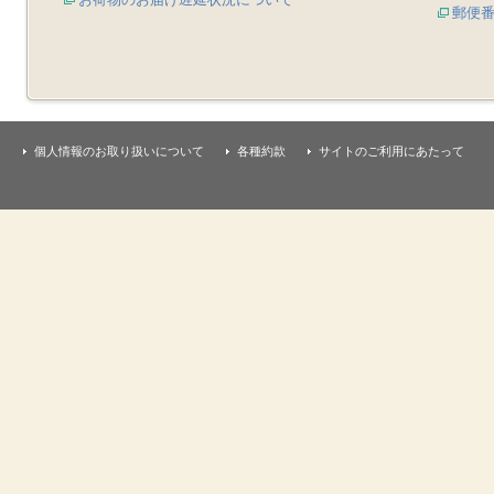
郵便
個人情報のお取り扱いについて
各種約款
サイトのご利用にあたって