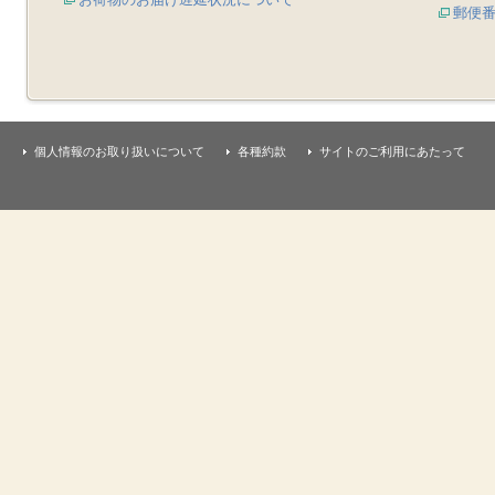
郵便
個人情報のお取り扱いについて
各種約款
サイトのご利用にあたって