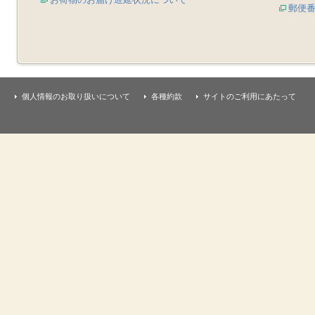
郵便
個人情報のお取り扱いについて
各種約款
サイトのご利用にあたって