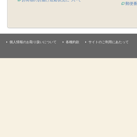
郵便
個人情報のお取り扱いについて
各種約款
サイトのご利用にあたって