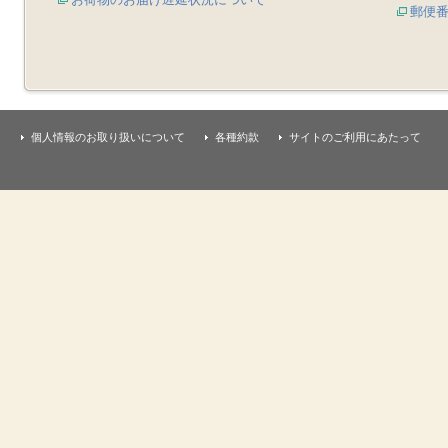
郵便
個人情報のお取り扱いについて
各種約款
サイトのご利用にあたって