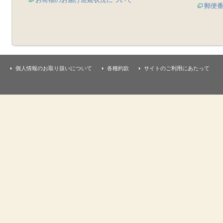
郵便
個人情報のお取り扱いについて
各種約款
サイトのご利用にあたって