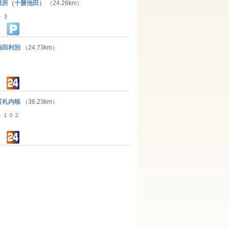
所（十勝池田）
（24.26km）
－３
田利別
（24.73km）
札内暁
（36.23km）
－１０２